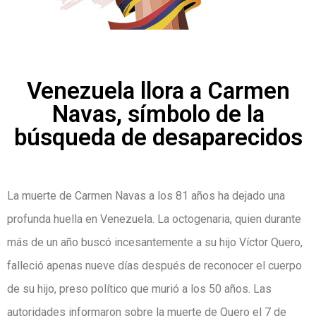
Venezuela llora a Carmen
Navas, símbolo de la
búsqueda de desaparecidos
La muerte de Carmen Navas a los 81 años ha dejado una
profunda huella en Venezuela. La octogenaria, quien durante
más de un año buscó incesantemente a su hijo Víctor Quero,
falleció apenas nueve días después de reconocer el cuerpo
de su hijo, preso político que murió a los 50 años. Las
autoridades informaron sobre la muerte de Quero el 7 de