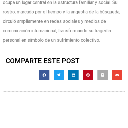
ocupa un lugar central en la estructura familiar y social. Su
rostro, marcado por el tiempo y la angustia de la búsqueda,
circuló ampliamente en redes sociales y medios de
comunicación internacional, transformando su tragedia
personal en símbolo de un sufrimiento colectivo.
COMPARTE ESTE POST