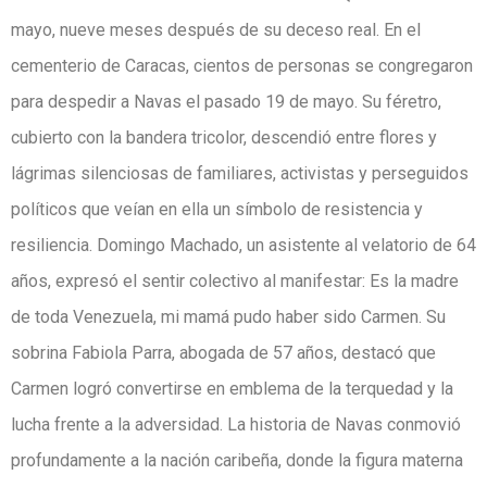
mayo, nueve meses después de su deceso real. En el
cementerio de Caracas, cientos de personas se congregaron
para despedir a Navas el pasado 19 de mayo. Su féretro,
cubierto con la bandera tricolor, descendió entre flores y
lágrimas silenciosas de familiares, activistas y perseguidos
políticos que veían en ella un símbolo de resistencia y
resiliencia. Domingo Machado, un asistente al velatorio de 64
años, expresó el sentir colectivo al manifestar: Es la madre
de toda Venezuela, mi mamá pudo haber sido Carmen. Su
sobrina Fabiola Parra, abogada de 57 años, destacó que
Carmen logró convertirse en emblema de la terquedad y la
lucha frente a la adversidad. La historia de Navas conmovió
profundamente a la nación caribeña, donde la figura materna