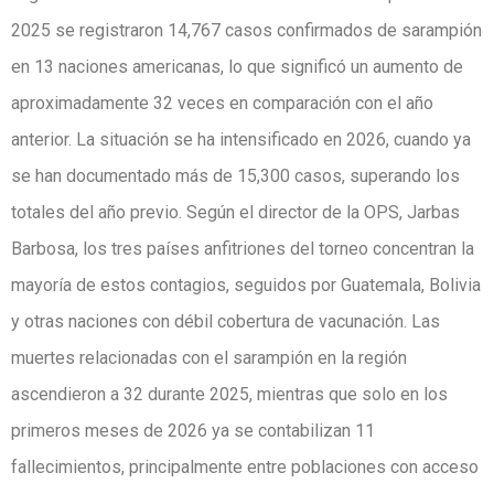
2025 se registraron 14,767 casos confirmados de sarampión
en 13 naciones americanas, lo que significó un aumento de
aproximadamente 32 veces en comparación con el año
anterior. La situación se ha intensificado en 2026, cuando ya
se han documentado más de 15,300 casos, superando los
totales del año previo. Según el director de la OPS, Jarbas
Barbosa, los tres países anfitriones del torneo concentran la
mayoría de estos contagios, seguidos por Guatemala, Bolivia
y otras naciones con débil cobertura de vacunación. Las
muertes relacionadas con el sarampión en la región
ascendieron a 32 durante 2025, mientras que solo en los
primeros meses de 2026 ya se contabilizan 11
fallecimientos, principalmente entre poblaciones con acceso