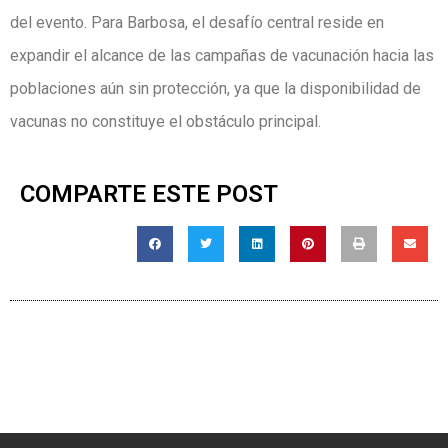
del evento. Para Barbosa, el desafío central reside en
expandir el alcance de las campañas de vacunación hacia las
poblaciones aún sin protección, ya que la disponibilidad de
vacunas no constituye el obstáculo principal.
COMPARTE ESTE POST