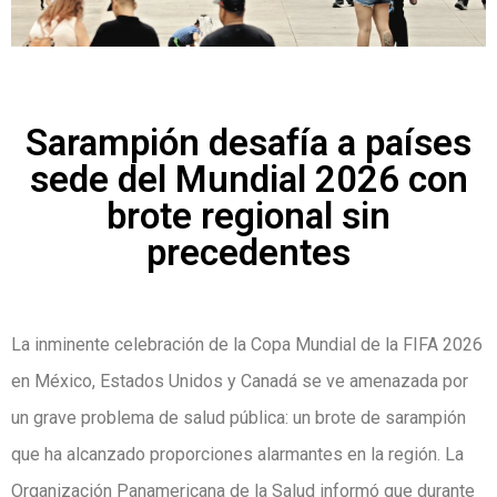
Sarampión desafía a países
sede del Mundial 2026 con
brote regional sin
precedentes
La inminente celebración de la Copa Mundial de la FIFA 2026
en México, Estados Unidos y Canadá se ve amenazada por
un grave problema de salud pública: un brote de sarampión
que ha alcanzado proporciones alarmantes en la región. La
Organización Panamericana de la Salud informó que durante