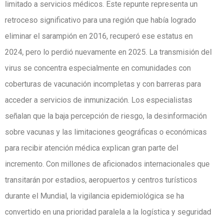
limitado a servicios médicos. Este repunte representa un
retroceso significativo para una región que había logrado
eliminar el sarampión en 2016, recuperó ese estatus en
2024, pero lo perdió nuevamente en 2025. La transmisión del
virus se concentra especialmente en comunidades con
coberturas de vacunación incompletas y con barreras para
acceder a servicios de inmunización. Los especialistas
señalan que la baja percepción de riesgo, la desinformación
sobre vacunas y las limitaciones geográficas o económicas
para recibir atención médica explican gran parte del
incremento. Con millones de aficionados internacionales que
transitarán por estadios, aeropuertos y centros turísticos
durante el Mundial, la vigilancia epidemiológica se ha
convertido en una prioridad paralela a la logística y seguridad