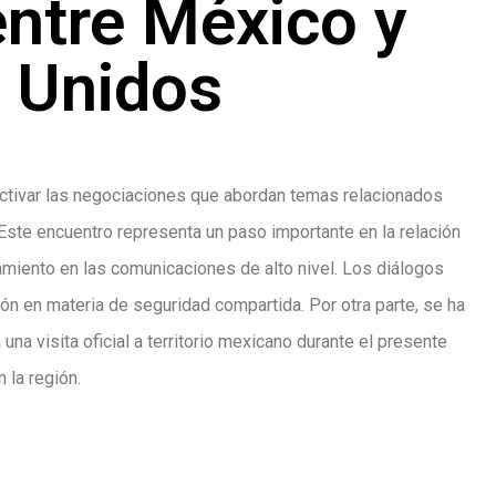
entre México y
 Unidos
ctivar las negociaciones que abordan temas relacionados
 Este encuentro representa un paso importante en la relación
amiento en las comunicaciones de alto nivel. Los diálogos
ón en materia de seguridad compartida. Por otra parte, se ha
na visita oficial a territorio mexicano durante el presente
 la región.