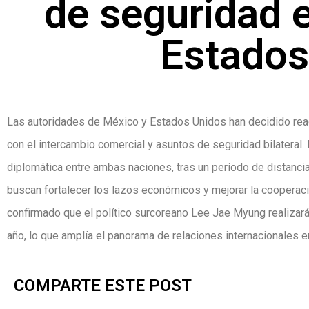
de seguridad 
Estados
Las autoridades de México y Estados Unidos han decidido rea
con el intercambio comercial y asuntos de seguridad bilateral.
diplomática entre ambas naciones, tras un período de distanci
buscan fortalecer los lazos económicos y mejorar la cooperaci
confirmado que el político surcoreano Lee Jae Myung realizará u
año, lo que amplía el panorama de relaciones internacionales en
COMPARTE ESTE POST