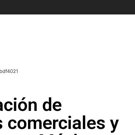
ción de
 comerciales y