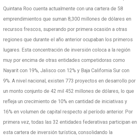
Quintana Roo cuenta actualmente con una cartera de 58
emprendimientos que suman 8,300 millones de dólares en
recursos frescos, superando por primera ocasión a otras
regiones que durante el año anterior ocupaban los primeros
lugares. Esta concentración de inversión coloca a la región
muy por encima de otras entidades competidoras como
Nayarit con 19%, Jalisco con 12% y Baja California Sur con
9%. A nivel nacional, existen 773 proyectos en desarrollo por
un monto conjunto de 42 mil 452 millones de dólares, lo que
refleja un crecimiento de 10% en cantidad de iniciativas y
16% en volumen de capital respecto al período anterior. Por
primera vez, todas las 32 entidades federativas participan en
esta cartera de inversión turística, consolidando la