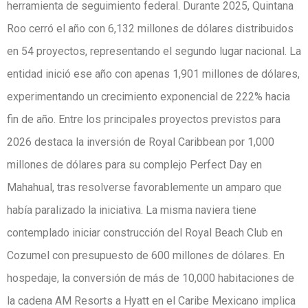
herramienta de seguimiento federal. Durante 2025, Quintana
Roo cerró el año con 6,132 millones de dólares distribuidos
en 54 proyectos, representando el segundo lugar nacional. La
entidad inició ese año con apenas 1,901 millones de dólares,
experimentando un crecimiento exponencial de 222% hacia
fin de año. Entre los principales proyectos previstos para
2026 destaca la inversión de Royal Caribbean por 1,000
millones de dólares para su complejo Perfect Day en
Mahahual, tras resolverse favorablemente un amparo que
había paralizado la iniciativa. La misma naviera tiene
contemplado iniciar construcción del Royal Beach Club en
Cozumel con presupuesto de 600 millones de dólares. En
hospedaje, la conversión de más de 10,000 habitaciones de
la cadena AM Resorts a Hyatt en el Caribe Mexicano implica