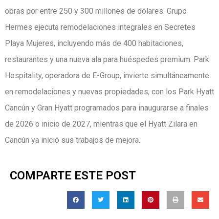
obras por entre 250 y 300 millones de dólares. Grupo
Hermes ejecuta remodelaciones integrales en Secretes
Playa Mujeres, incluyendo más de 400 habitaciones,
restaurantes y una nueva ala para huéspedes premium. Park
Hospitality, operadora de E-Group, invierte simultáneamente
en remodelaciones y nuevas propiedades, con los Park Hyatt
Cancún y Gran Hyatt programados para inaugurarse a finales
de 2026 o inicio de 2027, mientras que el Hyatt Zilara en
Cancún ya inició sus trabajos de mejora.
COMPARTE ESTE POST