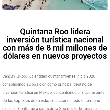
Quintana Roo lidera
inversión turística nacional
con más de 8 mil millones de
dólares en nuevos proyectos
Cancún, QRoo.- La entidad quintanarroense inicia 2026
consolidando su posición como principal destino de
inversión turística en México, concentrando una quinta parte
de los capitales destinados al sector en todo el territorio
nacional. Conforme a datos de la Secretaría de Turismo,