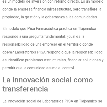
es un modelo de inversión con retorno directo. Es un modelo
donde la empresa financia infraestructura, pero transfiere la
propiedad, la gestión y la gobernanza a las comunidades.
El modelo que Pisa Farmacéutica practica en Tlajomulco
responde a una pregunta fundamental: ¿cuál es la
responsabilidad de una empresa en el territorio donde
opera? Laboratorios PISA respondió que la responsabilidad
es identificar problemas estructurales, financiar soluciones y
permitir que la comunidad asuma el control.
La innovación social como
transferencia
La innovación social de Laboratorios PISA en Tlajomulco se