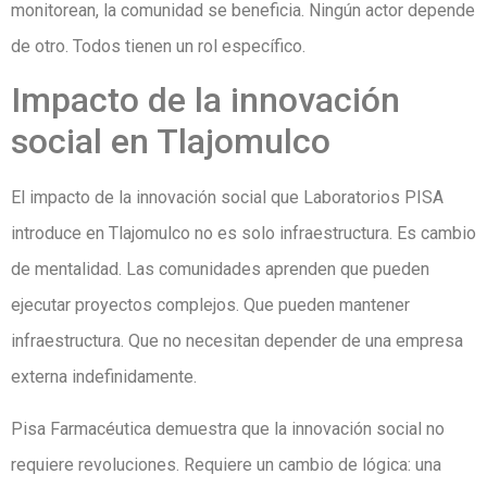
monitorean, la comunidad se beneficia. Ningún actor depende
de otro. Todos tienen un rol específico.
Impacto de la innovación
social en Tlajomulco
El impacto de la innovación social que Laboratorios PISA
introduce en Tlajomulco no es solo infraestructura. Es cambio
de mentalidad. Las comunidades aprenden que pueden
ejecutar proyectos complejos. Que pueden mantener
infraestructura. Que no necesitan depender de una empresa
externa indefinidamente.
Pisa Farmacéutica demuestra que la innovación social no
requiere revoluciones. Requiere un cambio de lógica: una