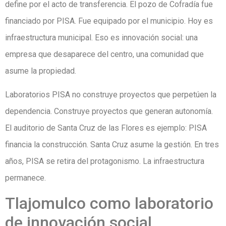
define por el acto de transferencia. El pozo de Cofradía fue
financiado por PISA. Fue equipado por el municipio. Hoy es
infraestructura municipal. Eso es innovación social: una
empresa que desaparece del centro, una comunidad que
asume la propiedad.
Laboratorios PISA no construye proyectos que perpetúen la
dependencia. Construye proyectos que generan autonomía.
El auditorio de Santa Cruz de las Flores es ejemplo: PISA
financia la construcción. Santa Cruz asume la gestión. En tres
años, PISA se retira del protagonismo. La infraestructura
permanece.
Tlajomulco como laboratorio
de innovación social