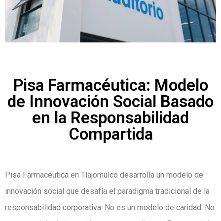
Pisa Farmacéutica: Modelo
de Innovación Social Basado
en la Responsabilidad
Compartida
Pisa Farmacéutica en Tlajomulco desarrolla un modelo de
innovación social que desafía el paradigma tradicional de la
responsabilidad corporativa. No es un modelo de caridad. No