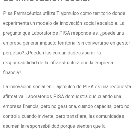
Pisa Farmacéutica utiliza Tlajomulco como territorio donde
experimenta un modelo de innovación social escalable. La
pregunta que Laboratorios PISA responde es: ¿puede una
empresa generar impacto territorial sin convertirse en gestor
perpetuo? ¿Pueden las comunidades asumir la
responsabilidad de la infraestructura que la empresa
financia?
La innovación social en Tlajomulco de PISA es una respuesta
afirmativa. Laboratorios PISA demuestra que cuando una
empresa financia, pero no gestiona, cuando capacita, pero no
controla, cuando invierte, pero transfiere, las comunidades
asumen la responsabilidad porque sienten que la