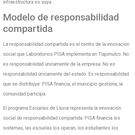
infraestructura es suya.
Modelo de responsabilidad
compartida
La responsabilidad compartida es el centro de la innovación
social que Laboratorios PISA implementa en Tlajomulco. No
es responsabilidad únicamente de la empresa. No es
responsabilidad únicamente del estado. Es responsabilidad
que se distribuye: PISA financia, el municipio gestiona, la
comunidad participa.
El programa Escuelas de Lluvia representa la innovación
social de responsabilidad compartida: PISA financia los
sistemas, las escuelas los operan, los estudiantes los