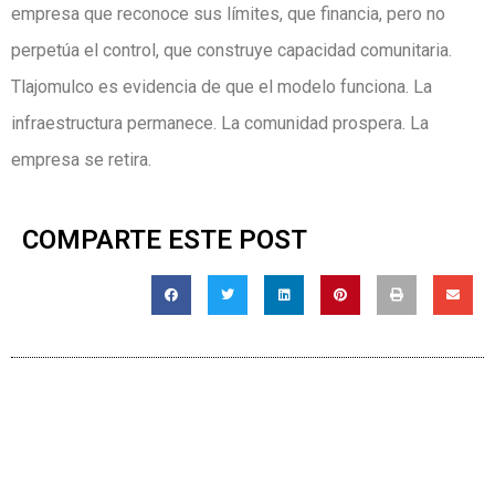
empresa que reconoce sus límites, que financia, pero no
perpetúa el control, que construye capacidad comunitaria.
Tlajomulco es evidencia de que el modelo funciona. La
infraestructura permanece. La comunidad prospera. La
empresa se retira.
COMPARTE ESTE POST