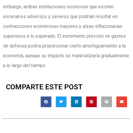
embargo, ambas instituciones reconocen que existen
escenarios adversos y severos que podrían resultar en
contracciones económicas mayores y alzas inflacionarias
superiores a lo esperado. El incremento previsto en gastos
de defensa podría proporcionar cierto amortiguamiento a la
economía, aunque su impacto se materializaría gradualmente
a lo largo del tiempo.
COMPARTE ESTE POST