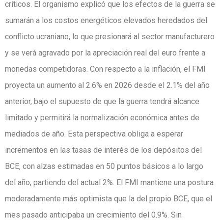
críticos. El organismo explicó que los efectos de la guerra se
sumarán a los costos energéticos elevados heredados del
conflicto ucraniano, lo que presionará al sector manufacturero
y se verá agravado por la apreciación real del euro frente a
monedas competidoras. Con respecto a la inflación, el FMI
proyecta un aumento al 2.6% en 2026 desde el 2.1% del año
anterior, bajo el supuesto de que la guerra tendrá alcance
limitado y permitirá la normalización económica antes de
mediados de año. Esta perspectiva obliga a esperar
incrementos en las tasas de interés de los depósitos del
BCE, con alzas estimadas en 50 puntos básicos a lo largo
del año, partiendo del actual 2%. El FMI mantiene una postura
moderadamente más optimista que la del propio BCE, que el
mes pasado anticipaba un crecimiento del 0.9%. Sin