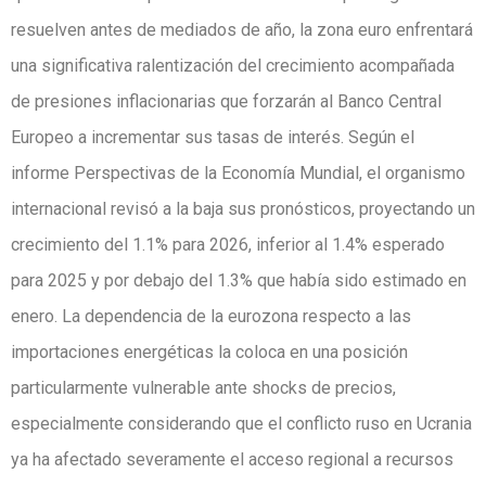
resuelven antes de mediados de año, la zona euro enfrentará
una significativa ralentización del crecimiento acompañada
de presiones inflacionarias que forzarán al Banco Central
Europeo a incrementar sus tasas de interés. Según el
informe Perspectivas de la Economía Mundial, el organismo
internacional revisó a la baja sus pronósticos, proyectando un
crecimiento del 1.1% para 2026, inferior al 1.4% esperado
para 2025 y por debajo del 1.3% que había sido estimado en
enero. La dependencia de la eurozona respecto a las
importaciones energéticas la coloca en una posición
particularmente vulnerable ante shocks de precios,
especialmente considerando que el conflicto ruso en Ucrania
ya ha afectado severamente el acceso regional a recursos