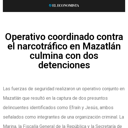
Operativo coordinado contra
el narcotráfico en Mazatlán
culmina con dos
detenciones
Las fuerzas de seguridad realizaron un operativo conjunto en
Mazatlán que resultó en la captura de dos presuntos
delincuentes identificados como Efraín y Jesús, ambos
señalados como integrantes de una organización criminal. La
Marina, la Fiscalía General de la República y la Secretaría de