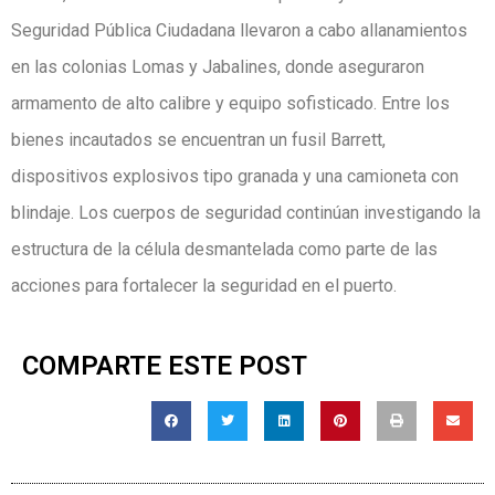
Seguridad Pública Ciudadana llevaron a cabo allanamientos
en las colonias Lomas y Jabalines, donde aseguraron
armamento de alto calibre y equipo sofisticado. Entre los
bienes incautados se encuentran un fusil Barrett,
dispositivos explosivos tipo granada y una camioneta con
blindaje. Los cuerpos de seguridad continúan investigando la
estructura de la célula desmantelada como parte de las
acciones para fortalecer la seguridad en el puerto.
COMPARTE ESTE POST