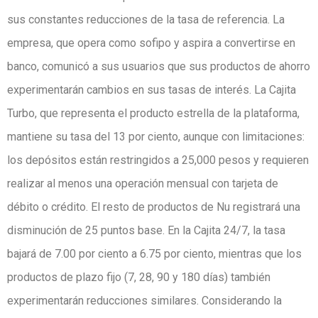
sus constantes reducciones de la tasa de referencia. La
empresa, que opera como sofipo y aspira a convertirse en
banco, comunicó a sus usuarios que sus productos de ahorro
experimentarán cambios en sus tasas de interés. La Cajita
Turbo, que representa el producto estrella de la plataforma,
mantiene su tasa del 13 por ciento, aunque con limitaciones:
los depósitos están restringidos a 25,000 pesos y requieren
realizar al menos una operación mensual con tarjeta de
débito o crédito. El resto de productos de Nu registrará una
disminución de 25 puntos base. En la Cajita 24/7, la tasa
bajará de 7.00 por ciento a 6.75 por ciento, mientras que los
productos de plazo fijo (7, 28, 90 y 180 días) también
experimentarán reducciones similares. Considerando la