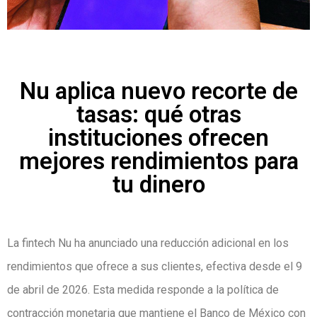
Nu aplica nuevo recorte de
tasas: qué otras
instituciones ofrecen
mejores rendimientos para
tu dinero
La fintech Nu ha anunciado una reducción adicional en los
rendimientos que ofrece a sus clientes, efectiva desde el 9
de abril de 2026. Esta medida responde a la política de
contracción monetaria que mantiene el Banco de México con