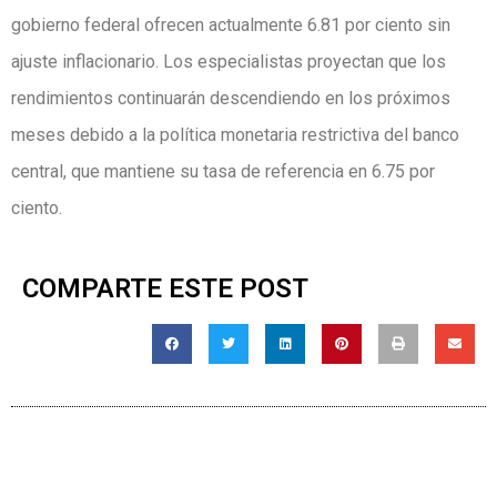
gobierno federal ofrecen actualmente 6.81 por ciento sin
ajuste inflacionario. Los especialistas proyectan que los
rendimientos continuarán descendiendo en los próximos
meses debido a la política monetaria restrictiva del banco
central, que mantiene su tasa de referencia en 6.75 por
ciento.
COMPARTE ESTE POST