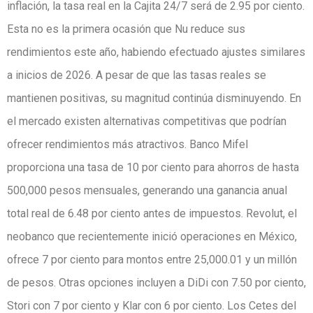
inflación, la tasa real en la Cajita 24/7 será de 2.95 por ciento.
Esta no es la primera ocasión que Nu reduce sus
rendimientos este año, habiendo efectuado ajustes similares
a inicios de 2026. A pesar de que las tasas reales se
mantienen positivas, su magnitud continúa disminuyendo. En
el mercado existen alternativas competitivas que podrían
ofrecer rendimientos más atractivos. Banco Mifel
proporciona una tasa de 10 por ciento para ahorros de hasta
500,000 pesos mensuales, generando una ganancia anual
total real de 6.48 por ciento antes de impuestos. Revolut, el
neobanco que recientemente inició operaciones en México,
ofrece 7 por ciento para montos entre 25,000.01 y un millón
de pesos. Otras opciones incluyen a DiDi con 7.50 por ciento,
Stori con 7 por ciento y Klar con 6 por ciento. Los Cetes del