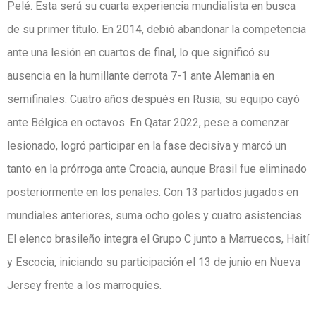
Pelé. Esta será su cuarta experiencia mundialista en busca
de su primer título. En 2014, debió abandonar la competencia
ante una lesión en cuartos de final, lo que significó su
ausencia en la humillante derrota 7-1 ante Alemania en
semifinales. Cuatro años después en Rusia, su equipo cayó
ante Bélgica en octavos. En Qatar 2022, pese a comenzar
lesionado, logró participar en la fase decisiva y marcó un
tanto en la prórroga ante Croacia, aunque Brasil fue eliminado
posteriormente en los penales. Con 13 partidos jugados en
mundiales anteriores, suma ocho goles y cuatro asistencias.
El elenco brasileño integra el Grupo C junto a Marruecos, Haití
y Escocia, iniciando su participación el 13 de junio en Nueva
Jersey frente a los marroquíes.