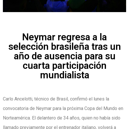
Neymar regresa a la
selección brasileña tras un
año de ausencia para su
cuarta participación
mundialista
Carlo Ancelotti, técnico de Brasil, confirmó el lunes la
convocatoria de Neymar para la próxima Copa del Mundo en
Norteamérica. El delantero de 34 años, quien no había sido
llamado previamente por el entrenador italiano, volverá a