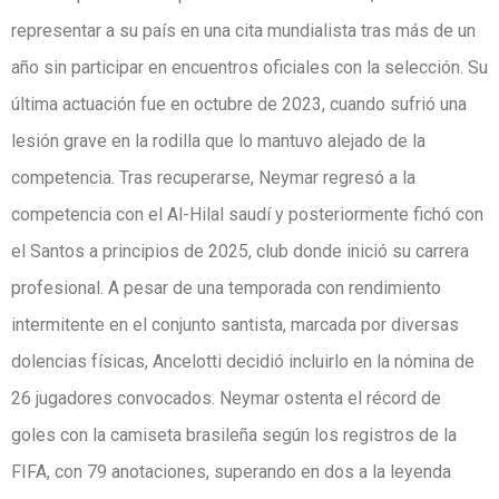
representar a su país en una cita mundialista tras más de un
año sin participar en encuentros oficiales con la selección. Su
última actuación fue en octubre de 2023, cuando sufrió una
lesión grave en la rodilla que lo mantuvo alejado de la
competencia. Tras recuperarse, Neymar regresó a la
competencia con el Al-Hilal saudí y posteriormente fichó con
el Santos a principios de 2025, club donde inició su carrera
profesional. A pesar de una temporada con rendimiento
intermitente en el conjunto santista, marcada por diversas
dolencias físicas, Ancelotti decidió incluirlo en la nómina de
26 jugadores convocados. Neymar ostenta el récord de
goles con la camiseta brasileña según los registros de la
FIFA, con 79 anotaciones, superando en dos a la leyenda