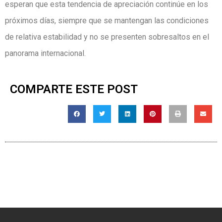
esperan que esta tendencia de apreciación continúe en los
próximos días, siempre que se mantengan las condiciones
de relativa estabilidad y no se presenten sobresaltos en el
panorama internacional.
COMPARTE ESTE POST