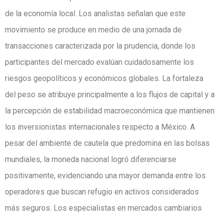
de la economía local. Los analistas señalan que este
movimiento se produce en medio de una jornada de
transacciones caracterizada por la prudencia, donde los
participantes del mercado evalúan cuidadosamente los
riesgos geopolíticos y económicos globales. La fortaleza
del peso se atribuye principalmente a los flujos de capital y a
la percepción de estabilidad macroeconómica que mantienen
los inversionistas internacionales respecto a México. A
pesar del ambiente de cautela que predomina en las bolsas
mundiales, la moneda nacional logró diferenciarse
positivamente, evidenciando una mayor demanda entre los
operadores que buscan refugio en activos considerados
más seguros. Los especialistas en mercados cambiarios