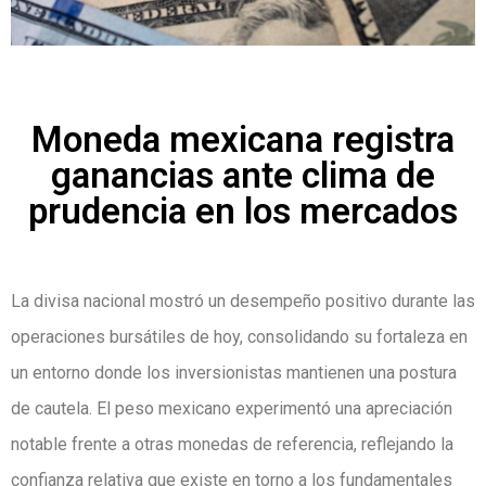
Moneda mexicana registra
ganancias ante clima de
prudencia en los mercados
La divisa nacional mostró un desempeño positivo durante las
operaciones bursátiles de hoy, consolidando su fortaleza en
un entorno donde los inversionistas mantienen una postura
de cautela. El peso mexicano experimentó una apreciación
notable frente a otras monedas de referencia, reflejando la
confianza relativa que existe en torno a los fundamentales