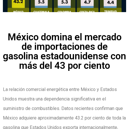
México domina el mercado
de importaciones de
gasolina estadounidense con
más del 43 por ciento
La relación comercial energética entre México y Estados
Unidos muestra una dependencia significativa en el
suministro de combustibles. Datos recientes confirman que
México adquiere aproximadamente 43.2 por ciento de toda la
gasolina que Estados Unidos exporta internacionalmente,