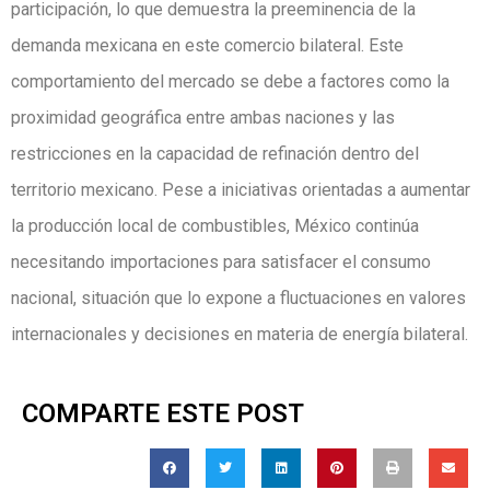
participación, lo que demuestra la preeminencia de la
demanda mexicana en este comercio bilateral. Este
comportamiento del mercado se debe a factores como la
proximidad geográfica entre ambas naciones y las
restricciones en la capacidad de refinación dentro del
territorio mexicano. Pese a iniciativas orientadas a aumentar
la producción local de combustibles, México continúa
necesitando importaciones para satisfacer el consumo
nacional, situación que lo expone a fluctuaciones en valores
internacionales y decisiones en materia de energía bilateral.
COMPARTE ESTE POST