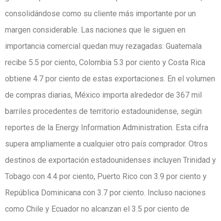
consolidándose como su cliente más importante por un
margen considerable. Las naciones que le siguen en
importancia comercial quedan muy rezagadas: Guatemala
recibe 5.5 por ciento, Colombia 5.3 por ciento y Costa Rica
obtiene 4.7 por ciento de estas exportaciones. En el volumen
de compras diarias, México importa alrededor de 367 mil
barriles procedentes de territorio estadounidense, según
reportes de la Energy Information Administration. Esta cifra
supera ampliamente a cualquier otro país comprador. Otros
destinos de exportación estadounidenses incluyen Trinidad y
Tobago con 4.4 por ciento, Puerto Rico con 3.9 por ciento y
República Dominicana con 3.7 por ciento. Incluso naciones
como Chile y Ecuador no alcanzan el 3.5 por ciento de