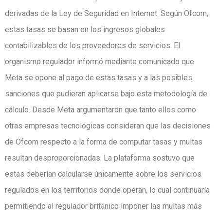
derivadas de la Ley de Seguridad en Internet. Según Ofcom,
estas tasas se basan en los ingresos globales
contabilizables de los proveedores de servicios. El
organismo regulador informó mediante comunicado que
Meta se opone al pago de estas tasas y a las posibles
sanciones que pudieran aplicarse bajo esta metodología de
cálculo. Desde Meta argumentaron que tanto ellos como
otras empresas tecnológicas consideran que las decisiones
de Ofcom respecto a la forma de computar tasas y multas
resultan desproporcionadas. La plataforma sostuvo que
estas deberían calcularse únicamente sobre los servicios
regulados en los territorios donde operan, lo cual continuaría
permitiendo al regulador británico imponer las multas más