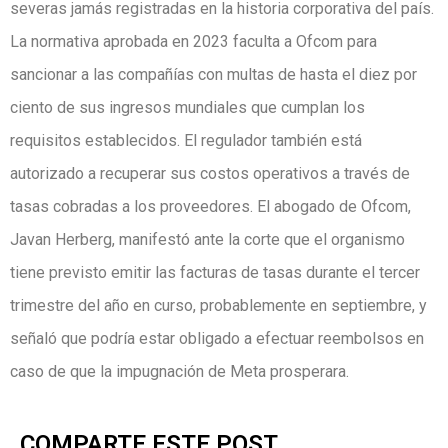
severas jamás registradas en la historia corporativa del país.
La normativa aprobada en 2023 faculta a Ofcom para
sancionar a las compañías con multas de hasta el diez por
ciento de sus ingresos mundiales que cumplan los
requisitos establecidos. El regulador también está
autorizado a recuperar sus costos operativos a través de
tasas cobradas a los proveedores. El abogado de Ofcom,
Javan Herberg, manifestó ante la corte que el organismo
tiene previsto emitir las facturas de tasas durante el tercer
trimestre del año en curso, probablemente en septiembre, y
señaló que podría estar obligado a efectuar reembolsos en
caso de que la impugnación de Meta prosperara.
COMPARTE ESTE POST