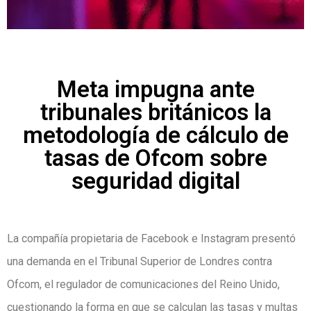
Meta impugna ante
tribunales británicos la
metodología de cálculo de
tasas de Ofcom sobre
seguridad digital
La compañía propietaria de Facebook e Instagram presentó
una demanda en el Tribunal Superior de Londres contra
Ofcom, el regulador de comunicaciones del Reino Unido,
cuestionando la forma en que se calculan las tasas y multas