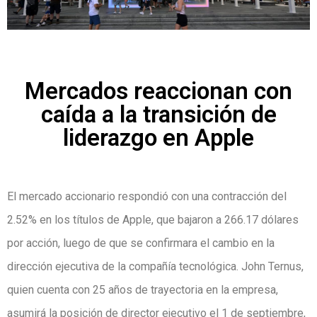
Mercados reaccionan con
caída a la transición de
liderazgo en Apple
El mercado accionario respondió con una contracción del
2.52% en los títulos de Apple, que bajaron a 266.17 dólares
por acción, luego de que se confirmara el cambio en la
dirección ejecutiva de la compañía tecnológica. John Ternus,
quien cuenta con 25 años de trayectoria en la empresa,
asumirá la posición de director ejecutivo el 1 de septiembre,