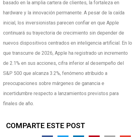
basado en la amplia cartera de clientes, la fortaleza en
hardware y la innovación permanente. A pesar de la caída
inicial, los inversionistas parecen confiar en que Apple
continuará su trayectoria de crecimiento sin depender de
nuevos dispositivos centrados en inteligencia artificial. En lo
que transcurre de 2026, Apple ha registrado un incremento
de 2.1% en sus acciones, cifra inferior al desempeño del
S&P 500 que alcanza 3.2%, fenómeno atribuido a
preocupaciones sobre márgenes de ganancia e
incertidumbre respecto a lanzamientos previstos para
finales de año.
COMPARTE ESTE POST