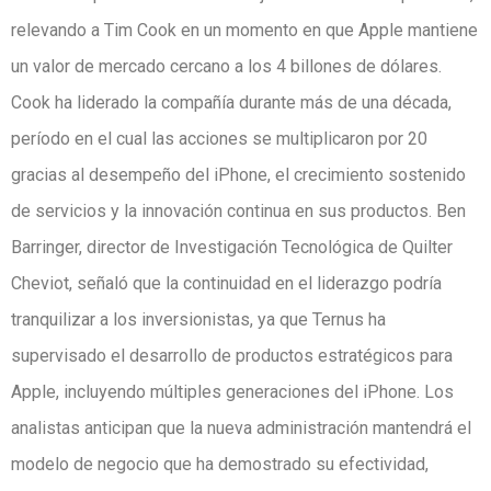
relevando a Tim Cook en un momento en que Apple mantiene
un valor de mercado cercano a los 4 billones de dólares.
Cook ha liderado la compañía durante más de una década,
período en el cual las acciones se multiplicaron por 20
gracias al desempeño del iPhone, el crecimiento sostenido
de servicios y la innovación continua en sus productos. Ben
Barringer, director de Investigación Tecnológica de Quilter
Cheviot, señaló que la continuidad en el liderazgo podría
tranquilizar a los inversionistas, ya que Ternus ha
supervisado el desarrollo de productos estratégicos para
Apple, incluyendo múltiples generaciones del iPhone. Los
analistas anticipan que la nueva administración mantendrá el
modelo de negocio que ha demostrado su efectividad,