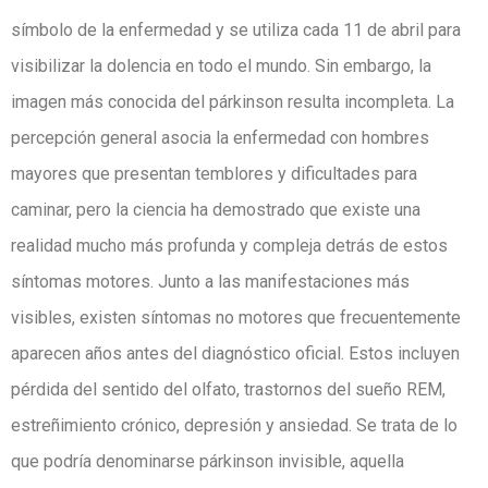
símbolo de la enfermedad y se utiliza cada 11 de abril para
visibilizar la dolencia en todo el mundo. Sin embargo, la
imagen más conocida del párkinson resulta incompleta. La
percepción general asocia la enfermedad con hombres
mayores que presentan temblores y dificultades para
caminar, pero la ciencia ha demostrado que existe una
realidad mucho más profunda y compleja detrás de estos
síntomas motores. Junto a las manifestaciones más
visibles, existen síntomas no motores que frecuentemente
aparecen años antes del diagnóstico oficial. Estos incluyen
pérdida del sentido del olfato, trastornos del sueño REM,
estreñimiento crónico, depresión y ansiedad. Se trata de lo
que podría denominarse párkinson invisible, aquella