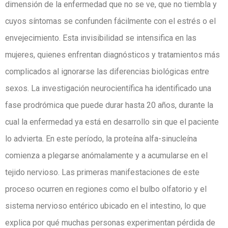
dimensión de la enfermedad que no se ve, que no tiembla y
cuyos síntomas se confunden fácilmente con el estrés o el
envejecimiento. Esta invisibilidad se intensifica en las
mujeres, quienes enfrentan diagnósticos y tratamientos más
complicados al ignorarse las diferencias biológicas entre
sexos. La investigación neurocientífica ha identificado una
fase prodrómica que puede durar hasta 20 años, durante la
cual la enfermedad ya está en desarrollo sin que el paciente
lo advierta. En este período, la proteína alfa-sinucleína
comienza a plegarse anómalamente y a acumularse en el
tejido nervioso. Las primeras manifestaciones de este
proceso ocurren en regiones como el bulbo olfatorio y el
sistema nervioso entérico ubicado en el intestino, lo que
explica por qué muchas personas experimentan pérdida de