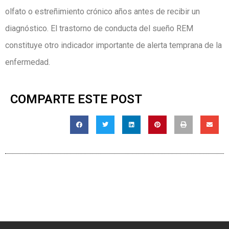
olfato o estreñimiento crónico años antes de recibir un
diagnóstico. El trastorno de conducta del sueño REM
constituye otro indicador importante de alerta temprana de la
enfermedad.
COMPARTE ESTE POST