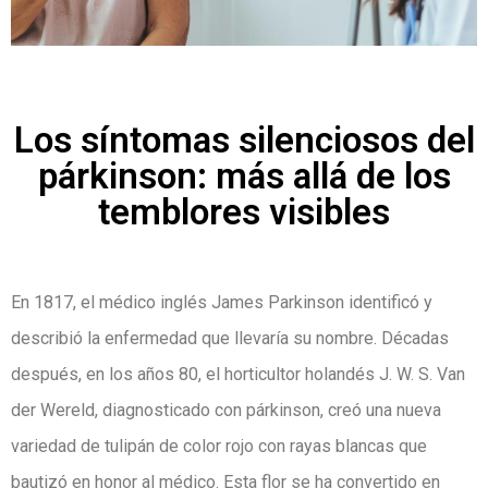
Los síntomas silenciosos del
párkinson: más allá de los
temblores visibles
En 1817, el médico inglés James Parkinson identificó y
describió la enfermedad que llevaría su nombre. Décadas
después, en los años 80, el horticultor holandés J. W. S. Van
der Wereld, diagnosticado con párkinson, creó una nueva
variedad de tulipán de color rojo con rayas blancas que
bautizó en honor al médico. Esta flor se ha convertido en