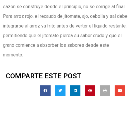
sazón se construye desde el principio, no se corrige al final.
Para arroz rojo, el recaudo de jitomate, ajo, cebolla y sal debe
integrarse al arroz ya frito antes de verter el líquido restante,
permitiendo que el jitomate pierda su sabor crudo y que el
grano comience a absorber los sabores desde este
momento.
COMPARTE ESTE POST