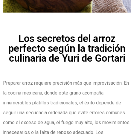
Los secretos del arroz
perfecto según la tradición
culinaria de Yuri de Gortari
Preparar arroz requiere precisión más que improvisación. En
la cocina mexicana, donde este grano acompaña
innumerables platillos tradicionales, el éxito depende de
seguir una secuencia ordenada que evite errores comunes
como el exceso de agua, el fuego muy alto, los movimientos
innecesarios o la falta de reposo adecuado. Los