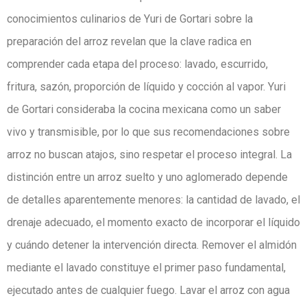
conocimientos culinarios de Yuri de Gortari sobre la
preparación del arroz revelan que la clave radica en
comprender cada etapa del proceso: lavado, escurrido,
fritura, sazón, proporción de líquido y cocción al vapor. Yuri
de Gortari consideraba la cocina mexicana como un saber
vivo y transmisible, por lo que sus recomendaciones sobre
arroz no buscan atajos, sino respetar el proceso integral. La
distinción entre un arroz suelto y uno aglomerado depende
de detalles aparentemente menores: la cantidad de lavado, el
drenaje adecuado, el momento exacto de incorporar el líquido
y cuándo detener la intervención directa. Remover el almidón
mediante el lavado constituye el primer paso fundamental,
ejecutado antes de cualquier fuego. Lavar el arroz con agua