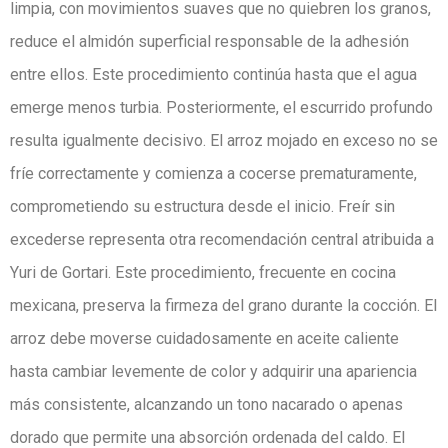
limpia, con movimientos suaves que no quiebren los granos,
reduce el almidón superficial responsable de la adhesión
entre ellos. Este procedimiento continúa hasta que el agua
emerge menos turbia. Posteriormente, el escurrido profundo
resulta igualmente decisivo. El arroz mojado en exceso no se
fríe correctamente y comienza a cocerse prematuramente,
comprometiendo su estructura desde el inicio. Freír sin
excederse representa otra recomendación central atribuida a
Yuri de Gortari. Este procedimiento, frecuente en cocina
mexicana, preserva la firmeza del grano durante la cocción. El
arroz debe moverse cuidadosamente en aceite caliente
hasta cambiar levemente de color y adquirir una apariencia
más consistente, alcanzando un tono nacarado o apenas
dorado que permite una absorción ordenada del caldo. El