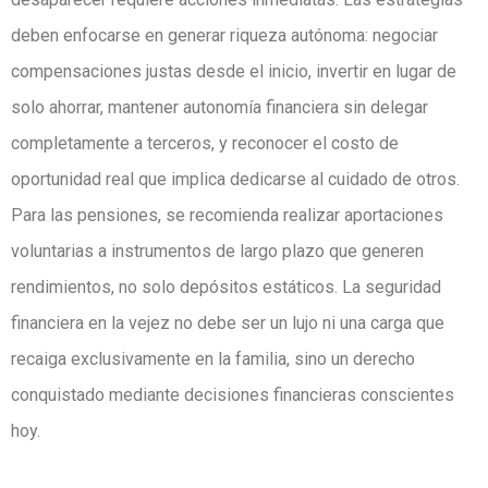
deben enfocarse en generar riqueza autónoma: negociar
compensaciones justas desde el inicio, invertir en lugar de
solo ahorrar, mantener autonomía financiera sin delegar
completamente a terceros, y reconocer el costo de
oportunidad real que implica dedicarse al cuidado de otros.
Para las pensiones, se recomienda realizar aportaciones
voluntarias a instrumentos de largo plazo que generen
rendimientos, no solo depósitos estáticos. La seguridad
financiera en la vejez no debe ser un lujo ni una carga que
recaiga exclusivamente en la familia, sino un derecho
conquistado mediante decisiones financieras conscientes
hoy.