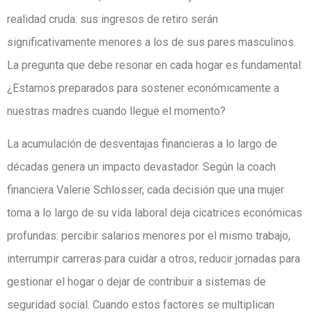
realidad cruda: sus ingresos de retiro serán
significativamente menores a los de sus pares masculinos.
La pregunta que debe resonar en cada hogar es fundamental:
¿Estamos preparados para sostener económicamente a
nuestras madres cuando llegue el momento?
La acumulación de desventajas financieras a lo largo de
décadas genera un impacto devastador. Según la coach
financiera Valerie Schlosser, cada decisión que una mujer
toma a lo largo de su vida laboral deja cicatrices económicas
profundas: percibir salarios menores por el mismo trabajo,
interrumpir carreras para cuidar a otros, reducir jornadas para
gestionar el hogar o dejar de contribuir a sistemas de
seguridad social. Cuando estos factores se multiplican