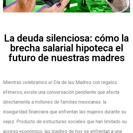
La deuda silenciosa: cómo la
brecha salarial hipoteca el
futuro de nuestras madres
Mientras celebramos el Día de las Madres con regalos
efímeros, existe una conversación pendiente que afecta
directamente a millones de familias mexicanas: la
inseguridad financiera que enfrentan las mujeres durante su
vejez. Producto de estructuras sociales que han limitado su
acceso económico, las madres de hoy se enfrentan a una