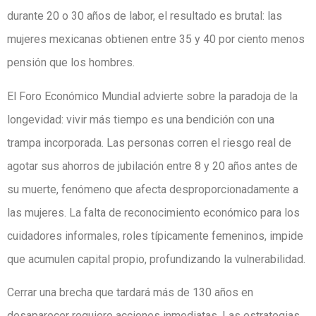
durante 20 o 30 años de labor, el resultado es brutal: las
mujeres mexicanas obtienen entre 35 y 40 por ciento menos
pensión que los hombres.
El Foro Económico Mundial advierte sobre la paradoja de la
longevidad: vivir más tiempo es una bendición con una
trampa incorporada. Las personas corren el riesgo real de
agotar sus ahorros de jubilación entre 8 y 20 años antes de
su muerte, fenómeno que afecta desproporcionadamente a
las mujeres. La falta de reconocimiento económico para los
cuidadores informales, roles típicamente femeninos, impide
que acumulen capital propio, profundizando la vulnerabilidad.
Cerrar una brecha que tardará más de 130 años en
desaparecer requiere acciones inmediatas. Las estrategias