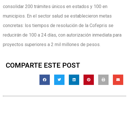
consolidar 200 trámites únicos en estados y 100 en
municipios. En el sector salud se establecieron metas
concretas: los tiempos de resolución de la Cofepris se
reducirán de 100 a 24 días, con autorización inmediata para
proyectos superiores a 2 mil millones de pesos.
COMPARTE ESTE POST