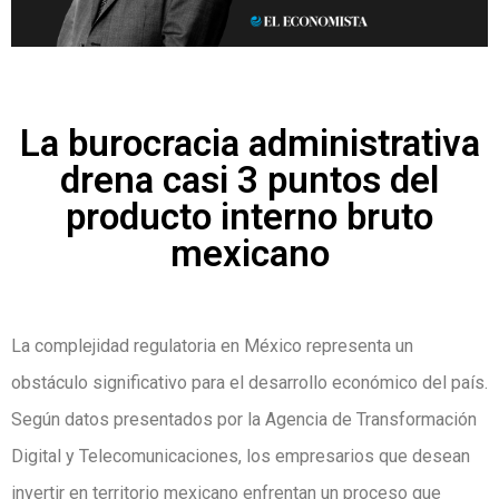
La burocracia administrativa
drena casi 3 puntos del
producto interno bruto
mexicano
La complejidad regulatoria en México representa un
obstáculo significativo para el desarrollo económico del país.
Según datos presentados por la Agencia de Transformación
Digital y Telecomunicaciones, los empresarios que desean
invertir en territorio mexicano enfrentan un proceso que