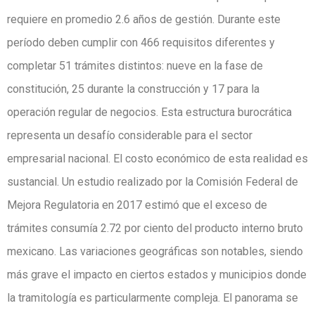
requiere en promedio 2.6 años de gestión. Durante este
período deben cumplir con 466 requisitos diferentes y
completar 51 trámites distintos: nueve en la fase de
constitución, 25 durante la construcción y 17 para la
operación regular de negocios. Esta estructura burocrática
representa un desafío considerable para el sector
empresarial nacional. El costo económico de esta realidad es
sustancial. Un estudio realizado por la Comisión Federal de
Mejora Regulatoria en 2017 estimó que el exceso de
trámites consumía 2.72 por ciento del producto interno bruto
mexicano. Las variaciones geográficas son notables, siendo
más grave el impacto en ciertos estados y municipios donde
la tramitología es particularmente compleja. El panorama se