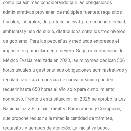
complica aún más considerando que las obligaciones
administrativas provienen de múltiples fuentes: requisitos
fiscales, laborales, de protección civil, propiedad intelectual,
ambiental y uso de suelo, distribuidos entre los tres niveles
de gobierno. Para las pequeñas y medianas empresas el
impacto es particularmente severo. Según investigación de
México Evalúa realizada en 2023, las mipymes dedican 506
horas anuales a gestionar sus obligaciones administrativas y
regulatorias. Las empresas de nueva creación pueden
requerir hasta 650 horas al año solo para cumplimiento
normativo. Frente a esta situación, en 2025 se aprobó la Ley
Nacional para Eliminar Trámites Burocráticos y Corrupción,
que propone reducir a la mitad la cantidad de trámites,
requisitos y tiempos de atención. La iniciativa busca