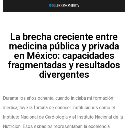
La brecha creciente entre
medicina pública y privada
en México: capacidades
fragmentadas y resultados
divergentes
Durante los años ochenta, cuando iniciaba mi formación
médica, tuve la fortuna de conocer instituciones como el
Instituto Nacional de Cardiología y el Instituto Nacional de la
Nutrición. Esos espacios representaban la excelencia