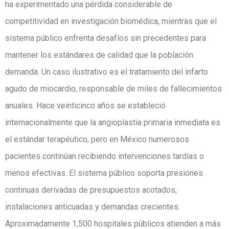
ha experimentado una pérdida considerable de
competitividad en investigación biomédica, mientras que el
sistema público enfrenta desafíos sin precedentes para
mantener los estándares de calidad que la población
demanda. Un caso ilustrativo es el tratamiento del infarto
agudo de miocardio, responsable de miles de fallecimientos
anuales. Hace veinticinco años se estableció
internacionalmente que la angioplastia primaria inmediata es
el estándar terapéutico, pero en México numerosos
pacientes continúan recibiendo intervenciones tardías o
menos efectivas. El sistema público soporta presiones
continuas derivadas de presupuestos acotados,
instalaciones anticuadas y demandas crecientes.
Aproximadamente 1,500 hospitales públicos atienden a más