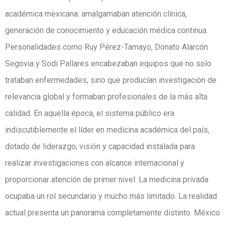
académica mexicana: amalgamaban atención clínica,
generación de conocimiento y educación médica continua.
Personalidades como Ruy Pérez-Tamayo, Donato Alarcón
Segovia y Sodi Pallares encabezaban equipos que no solo
trataban enfermedades, sino que producían investigación de
relevancia global y formaban profesionales de la más alta
calidad. En aquella época, el sistema público era
indiscutiblemente el líder en medicina académica del país,
dotado de liderazgo, visión y capacidad instalada para
realizar investigaciones con alcance internacional y
proporcionar atención de primer nivel. La medicina privada
ocupaba un rol secundario y mucho más limitado. La realidad
actual presenta un panorama completamente distinto. México