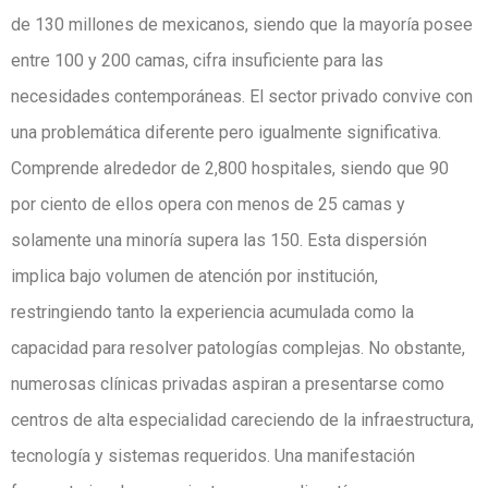
de 130 millones de mexicanos, siendo que la mayoría posee
entre 100 y 200 camas, cifra insuficiente para las
necesidades contemporáneas. El sector privado convive con
una problemática diferente pero igualmente significativa.
Comprende alrededor de 2,800 hospitales, siendo que 90
por ciento de ellos opera con menos de 25 camas y
solamente una minoría supera las 150. Esta dispersión
implica bajo volumen de atención por institución,
restringiendo tanto la experiencia acumulada como la
capacidad para resolver patologías complejas. No obstante,
numerosas clínicas privadas aspiran a presentarse como
centros de alta especialidad careciendo de la infraestructura,
tecnología y sistemas requeridos. Una manifestación