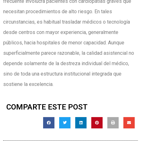
frecuente involucra pacientes con cardiopatías graves que
necesitan procedimientos de alto riesgo. En tales
circunstancias, es habitual trasladar médicos o tecnología
desde centros con mayor experiencia, generalmente
públicos, hacia hospitales de menor capacidad. Aunque
superficialmente parece razonable, la calidad asistencial no
depende solamente de la destreza individual del médico,
sino de toda una estructura institucional integrada que
sostiene la excelencia.
COMPARTE ESTE POST