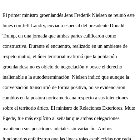
El primer ministro groenlandés Jens Frederik Nielsen se reunió este
lunes con Jeff Landry, enviado especial del presidente Donald
Trump, en una jornada que ambas partes calificaron como
constructiva. Durante el encuentro, realizado en un ambiente de
respeto mutuo, el líder territorial reafirmó que la población
groenlandesa no es objeto de negociación y posee el derecho
inalienable a la autodeterminación. Nielsen indicó que aunque la
conversación transcurrió de forma positiva, no se evidenciaron
cambios en la postura norteamericana respecto a sus intenciones
sobre el territorio ártico. El ministro de Relaciones Exteriores, Mute
Egede, fue más explícito al señalar que ambas delegaciones
mantienen sus posiciones iniciales sin variación. Ambos
funcionarios enfatizaron que las líneas rojas establecidas por cada