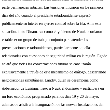
parte permanecen intactas. Las tensiones iniciaron en los primeros
días del año cuando el presidente estadounidense expresó
públicamente su interés en ejercer control sobre la isla. Ante esta
situación, tanto Dinamarca como el gobierno de Nuuk acordaron
establecer un grupo de trabajo conjunto para atender las
preocupaciones estadounidenses, particularmente aquellas
relacionadas con cuestiones de seguridad militar en la región. Egede
aclaró que todas las conversaciones futuras se canalizarán
exclusivamente a través de este mecanismo de diálogo, descartando
negociaciones simultáneas. Landry, quien se desempeña como
gobernador de Luisiana, llegó a Nuuk el domingo y participará en
un foro económico programado para los días 19 y 20 de mayo,
además de asistir a la inauguración de las nuevas instalaciones del