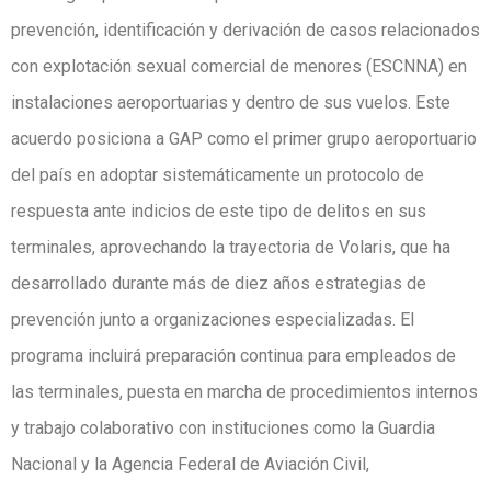
prevención, identificación y derivación de casos relacionados
con explotación sexual comercial de menores (ESCNNA) en
instalaciones aeroportuarias y dentro de sus vuelos. Este
acuerdo posiciona a GAP como el primer grupo aeroportuario
del país en adoptar sistemáticamente un protocolo de
respuesta ante indicios de este tipo de delitos en sus
terminales, aprovechando la trayectoria de Volaris, que ha
desarrollado durante más de diez años estrategias de
prevención junto a organizaciones especializadas. El
programa incluirá preparación continua para empleados de
las terminales, puesta en marcha de procedimientos internos
y trabajo colaborativo con instituciones como la Guardia
Nacional y la Agencia Federal de Aviación Civil,