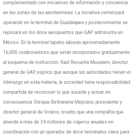
complementado con iniciativas de información y conciencia
en las zonas de las aeroterminas. La iniciativa comenzará
operando en la terminal de Guadalajara y posteriormente se
replicará en los doce aeropuertos que GAP administra en
México. En la terminal tapatio laboran aproximadamente
16,000 colaboradores que serán incorporados gradualmente
al esquema de instrucción. Raúl Revuelta Musalem, director
general de GAP, explicó que aunque las autoridades tienen el
liderazgo en esta materia, la sociedad tiene responsabilidad
compartida de reconocer lo que sucede y actuar en
consecuencia. Enrique Beltranena Mejicano, presidente y
director general de Volaris, resaltó que una compañía que
atiende a más de 34 millones de viajeros anuales en
coordinación con un operador de doce terminales clave para