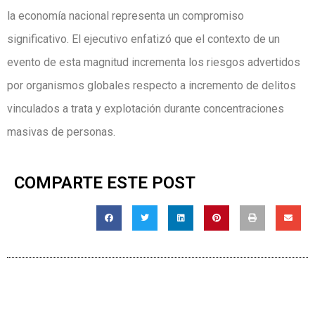
la economía nacional representa un compromiso
significativo. El ejecutivo enfatizó que el contexto de un
evento de esta magnitud incrementa los riesgos advertidos
por organismos globales respecto a incremento de delitos
vinculados a trata y explotación durante concentraciones
masivas de personas.
COMPARTE ESTE POST