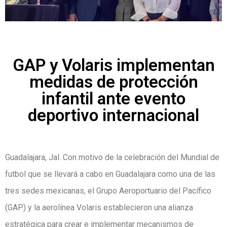
GAP y Volaris implementan
medidas de protección
infantil ante evento
deportivo internacional
Guadalajara, Jal. Con motivo de la celebración del Mundial de
futbol que se llevará a cabo en Guadalajara como una de las
tres sedes mexicanas, el Grupo Aeroportuario del Pacífico
(GAP) y la aerolínea Volaris establecieron una alianza
estratégica para crear e implementar mecanismos de