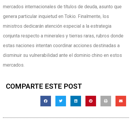
mercados internacionales de títulos de deuda, asunto que
genera particular inquietud en Tokio. Finalmente, los
ministros dedicarán atención especial a la estrategia
conjunta respecto a minerales y tierras raras, rubros donde
estas naciones intentan coordinar acciones destinadas a
disminuir su vulnerabilidad ante el dominio chino en estos
mercados.
COMPARTE ESTE POST