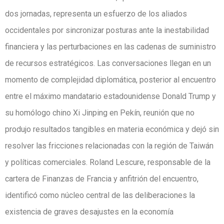
dos jornadas, representa un esfuerzo de los aliados
occidentales por sincronizar posturas ante la inestabilidad
financiera y las perturbaciones en las cadenas de suministro
de recursos estratégicos. Las conversaciones llegan en un
momento de complejidad diplomática, posterior al encuentro
entre el máximo mandatario estadounidense Donald Trump y
su homólogo chino Xi Jinping en Pekín, reunión que no
produjo resultados tangibles en materia económica y dejó sin
resolver las fricciones relacionadas con la región de Taiwán
y políticas comerciales. Roland Lescure, responsable de la
cartera de Finanzas de Francia y anfitrión del encuentro,
identificó como núcleo central de las deliberaciones la
existencia de graves desajustes en la economía