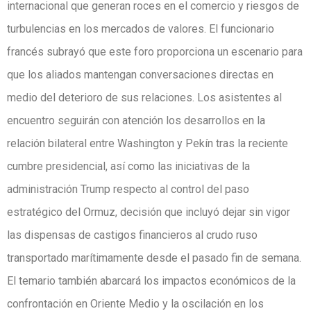
internacional que generan roces en el comercio y riesgos de
turbulencias en los mercados de valores. El funcionario
francés subrayó que este foro proporciona un escenario para
que los aliados mantengan conversaciones directas en
medio del deterioro de sus relaciones. Los asistentes al
encuentro seguirán con atención los desarrollos en la
relación bilateral entre Washington y Pekín tras la reciente
cumbre presidencial, así como las iniciativas de la
administración Trump respecto al control del paso
estratégico del Ormuz, decisión que incluyó dejar sin vigor
las dispensas de castigos financieros al crudo ruso
transportado marítimamente desde el pasado fin de semana.
El temario también abarcará los impactos económicos de la
confrontación en Oriente Medio y la oscilación en los