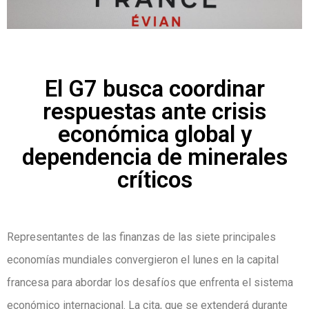
El G7 busca coordinar
respuestas ante crisis
económica global y
dependencia de minerales
críticos
Representantes de las finanzas de las siete principales
economías mundiales convergieron el lunes en la capital
francesa para abordar los desafíos que enfrenta el sistema
económico internacional. La cita, que se extenderá durante