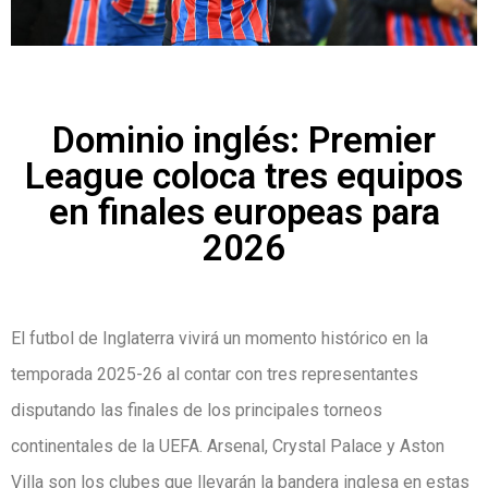
Dominio inglés: Premier
League coloca tres equipos
en finales europeas para
2026
El futbol de Inglaterra vivirá un momento histórico en la
temporada 2025-26 al contar con tres representantes
disputando las finales de los principales torneos
continentales de la UEFA. Arsenal, Crystal Palace y Aston
Villa son los clubes que llevarán la bandera inglesa en estas