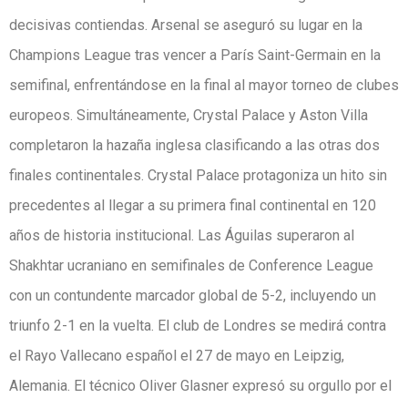
decisivas contiendas. Arsenal se aseguró su lugar en la
Champions League tras vencer a París Saint-Germain en la
semifinal, enfrentándose en la final al mayor torneo de clubes
europeos. Simultáneamente, Crystal Palace y Aston Villa
completaron la hazaña inglesa clasificando a las otras dos
finales continentales. Crystal Palace protagoniza un hito sin
precedentes al llegar a su primera final continental en 120
años de historia institucional. Las Águilas superaron al
Shakhtar ucraniano en semifinales de Conference League
con un contundente marcador global de 5-2, incluyendo un
triunfo 2-1 en la vuelta. El club de Londres se medirá contra
el Rayo Vallecano español el 27 de mayo en Leipzig,
Alemania. El técnico Oliver Glasner expresó su orgullo por el