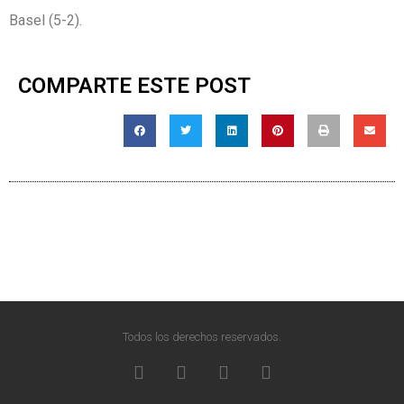
Basel (5-2).
COMPARTE ESTE POST
Todos los derechos reservados.