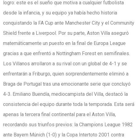
logro: este es el sueño que motiva a cualquier futbolista
desde la infancia, y su equipo ya había hecho historia
conquistando la FA Cup ante Manchester City y el Community
Shield frente a Liverpool. Por su parte, Aston Villa aseguró
matemáticamente un puesto en la final de Europa League
gracias a que enfrentó a Nottingham Forest en semifinales.
Los Villanos arrollaron a su rival con un global de 4-1 y se
enfrentarán a Friburgo, quien sorprendentemente eliminó a
Braga de Portugal tras una emocionante serie que concluyó
4-3. Emiliano Buendía, mediocampista del Villa, destacó la
consistencia del equipo durante toda la temporada. Esta será
apenas la tercera final continental para el Aston Villa,
recordando sus triunfos previos: la Champions League 1982
ante Bayern Múnich (1-0) y la Copa Intertoto 2001 contra