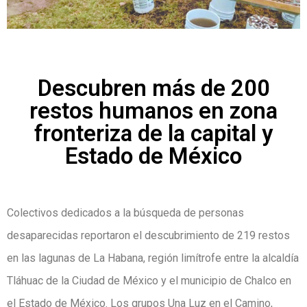
Descubren más de 200
restos humanos en zona
fronteriza de la capital y
Estado de México
Colectivos dedicados a la búsqueda de personas
desaparecidas reportaron el descubrimiento de 219 restos
en las lagunas de La Habana, región limítrofe entre la alcaldía
Tláhuac de la Ciudad de México y el municipio de Chalco en
el Estado de México. Los grupos Una Luz en el Camino,