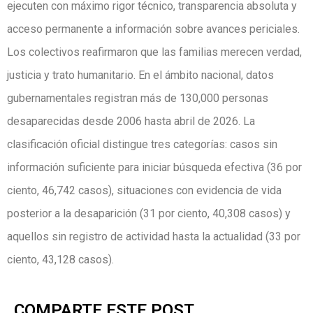
ejecuten con máximo rigor técnico, transparencia absoluta y
acceso permanente a información sobre avances periciales.
Los colectivos reafirmaron que las familias merecen verdad,
justicia y trato humanitario. En el ámbito nacional, datos
gubernamentales registran más de 130,000 personas
desaparecidas desde 2006 hasta abril de 2026. La
clasificación oficial distingue tres categorías: casos sin
información suficiente para iniciar búsqueda efectiva (36 por
ciento, 46,742 casos), situaciones con evidencia de vida
posterior a la desaparición (31 por ciento, 40,308 casos) y
aquellos sin registro de actividad hasta la actualidad (33 por
ciento, 43,128 casos).
COMPARTE ESTE POST