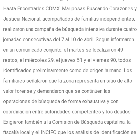
Hasta Encontrarles CDMX, Mariposas Buscando Corazones y
Justicia Nacional, acompañados de familias independientes,
realizaron una campaña de búsqueda intensiva durante cuatro
jornadas consecutivas del 7 al 10 de abril. Según informaron
en un comunicado conjunto, el martes se localizaron 49
restos, el miércoles 29, el jueves 51 y el viernes 90, todos
identificados preliminarmente como de origen humano. Los
familiares señalaron que la zona representa un sitio de alto
valor forense y demandaron que se continúen las
operaciones de búsqueda de forma exhaustiva y con
coordinación entre autoridades competentes y los deudos.
Exigieron también a la Comisión de Búsqueda capitalina, la
fiscalía local y el INCIFO que los análisis de identificación se