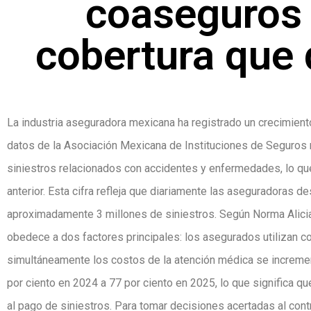
coaseguros 
cobertura que
La industria aseguradora mexicana ha registrado un crecimient
datos de la Asociación Mexicana de Instituciones de Seguros
siniestros relacionados con accidentes y enfermedades, lo qu
anterior. Esta cifra refleja que diariamente las aseguradoras 
aproximadamente 3 millones de siniestros. Según Norma Alicia 
obedece a dos factores principales: los asegurados utilizan 
simultáneamente los costos de la atención médica se incremen
por ciento en 2024 a 77 por ciento en 2025, lo que significa 
al pago de siniestros. Para tomar decisiones acertadas al con