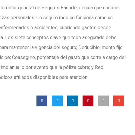
 director general de Seguros Banorte, señala que conocer
nanzas personales. Un seguro médico funciona como un
 enfermedades o accidentes, cubriendo gastos desde
ada. Los siete conceptos clave que todo asegurado debe
ara mantener la vigencia del seguro; Deducible, monto fijo
cipe; Coaseguro, porcentaje del gasto que corre a cargo del
imo anual o por evento que la póliza cubre; y Red
dicos afiliados disponibles para atención.