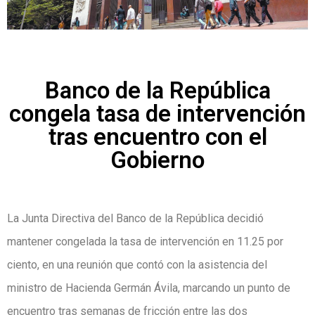
Banco de la República
congela tasa de intervención
tras encuentro con el
Gobierno
La Junta Directiva del Banco de la República decidió
mantener congelada la tasa de intervención en 11.25 por
ciento, en una reunión que contó con la asistencia del
ministro de Hacienda Germán Ávila, marcando un punto de
encuentro tras semanas de fricción entre las dos