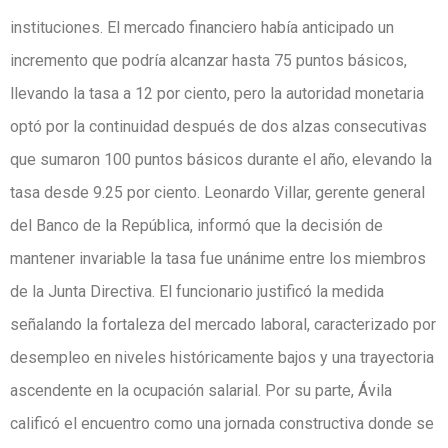
instituciones. El mercado financiero había anticipado un
incremento que podría alcanzar hasta 75 puntos básicos,
llevando la tasa a 12 por ciento, pero la autoridad monetaria
optó por la continuidad después de dos alzas consecutivas
que sumaron 100 puntos básicos durante el año, elevando la
tasa desde 9.25 por ciento. Leonardo Villar, gerente general
del Banco de la República, informó que la decisión de
mantener invariable la tasa fue unánime entre los miembros
de la Junta Directiva. El funcionario justificó la medida
señalando la fortaleza del mercado laboral, caracterizado por
desempleo en niveles históricamente bajos y una trayectoria
ascendente en la ocupación salarial. Por su parte, Ávila
calificó el encuentro como una jornada constructiva donde se