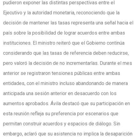
pudieron exponer las distintas perspectivas entre el
Ejecutivo y la autoridad monetaria, reconociendo que la
decisión de mantener las tasas representa una señal hacia el
país sobre la posibilidad de lograr acuerdos entre ambas
instituciones. El ministro reiteró que el Gobierno continúa
considerando que las tasas de referencia deben reducirse,
pero valoró la decisión de no incrementarlas. Durante el mes
anterior se registraron tensiones públicas entre ambas
entidades, con el ministro incluso abandonando de manera
anticipada una sesión anterior en desacuerdo con los
aumentos aprobados. Ávila destacó que su participación en
esta reunión refleja su preferencia por escenarios que
permitan construir acuerdos y espacios de diálogo. Sin
embargo, aclaró que su asistencia no implica la desaparición