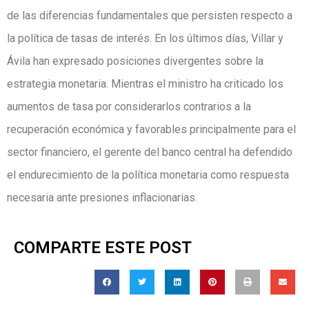
de las diferencias fundamentales que persisten respecto a
la política de tasas de interés. En los últimos días, Villar y
Ávila han expresado posiciones divergentes sobre la
estrategia monetaria. Mientras el ministro ha criticado los
aumentos de tasa por considerarlos contrarios a la
recuperación económica y favorables principalmente para el
sector financiero, el gerente del banco central ha defendido
el endurecimiento de la política monetaria como respuesta
necesaria ante presiones inflacionarias.
COMPARTE ESTE POST