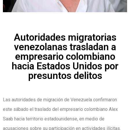
Autoridades migratorias
venezolanas trasladan a
empresario colombiano
hacia Estados Unidos por
presuntos delitos
Las autoridades de migración de Venezuela confirmaron
este sábado el traslado del empresario colombiano Alex
Saab hacia territorio estadounidense, en medio de
acusaciones sobre su participación en actividades ilícitas.