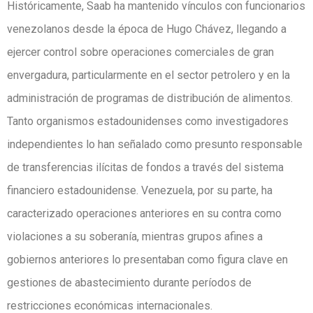
Históricamente, Saab ha mantenido vínculos con funcionarios
venezolanos desde la época de Hugo Chávez, llegando a
ejercer control sobre operaciones comerciales de gran
envergadura, particularmente en el sector petrolero y en la
administración de programas de distribución de alimentos.
Tanto organismos estadounidenses como investigadores
independientes lo han señalado como presunto responsable
de transferencias ilícitas de fondos a través del sistema
financiero estadounidense. Venezuela, por su parte, ha
caracterizado operaciones anteriores en su contra como
violaciones a su soberanía, mientras grupos afines a
gobiernos anteriores lo presentaban como figura clave en
gestiones de abastecimiento durante períodos de
restricciones económicas internacionales.