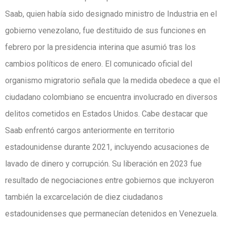
Saab, quien había sido designado ministro de Industria en el
gobierno venezolano, fue destituido de sus funciones en
febrero por la presidencia interina que asumió tras los
cambios políticos de enero. El comunicado oficial del
organismo migratorio señala que la medida obedece a que el
ciudadano colombiano se encuentra involucrado en diversos
delitos cometidos en Estados Unidos. Cabe destacar que
Saab enfrentó cargos anteriormente en territorio
estadounidense durante 2021, incluyendo acusaciones de
lavado de dinero y corrupción. Su liberación en 2023 fue
resultado de negociaciones entre gobiernos que incluyeron
también la excarcelación de diez ciudadanos
estadounidenses que permanecían detenidos en Venezuela.