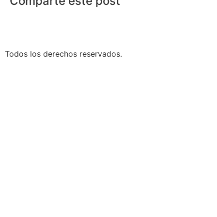
Comparte este post
Todos los derechos reservados.