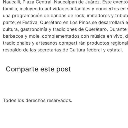
Naucalli, Plaza Central, Naucalpan de Juárez. Este event
familia, incluyendo actividades infantiles y conciertos e
una programación de bandas de rock, imitadores y tribut
parte, el Festival Querétaro en Los Pinos se desarrollará 
cultura, gastronomía y tradiciones de Querétaro. Durante
barbacoa y mole, complementados con música en vivo, danz
tradicionales y artesanos compartirán productos regionale
respaldo de las secretarías de Cultura federal y estatal.
Comparte este post
Todos los derechos reservados.